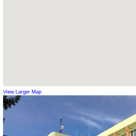
View Larger Map