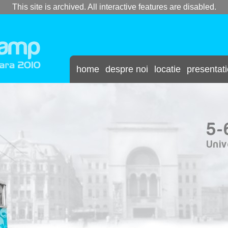
This site is archived. All interactive features are disabled.
home
despre noi
locatie
presentat